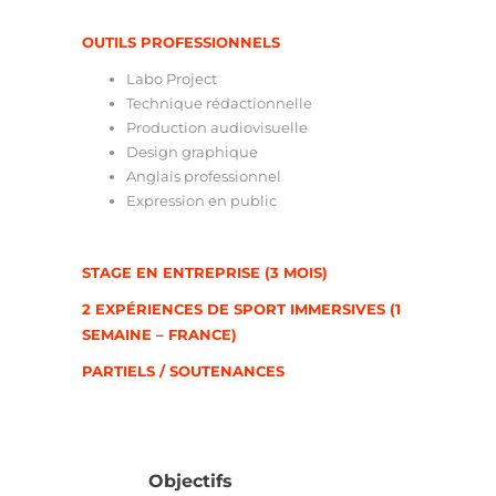
OUTILS PROFESSIONNELS
Labo Project
Technique rédactionnelle
Production audiovisuelle
Design graphique
Anglais professionnel
Expression en public
STAGE EN ENTREPRISE (3 MOIS)
2 EXPÉRIENCES DE SPORT IMMERSIVES (1
SEMAINE – FRANCE)
PARTIELS / SOUTENANCES
Objectifs