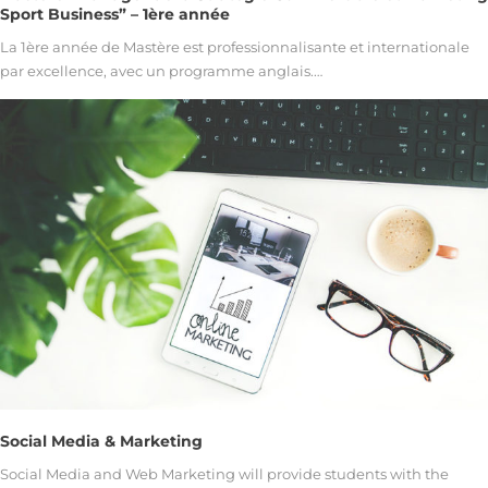
Sport Business” – 1ère année
La 1ère année de Mastère est professionnalisante et internationale
par excellence, avec un programme anglais.…
Social Media & Marketing
Social Media and Web Marketing will provide students with the