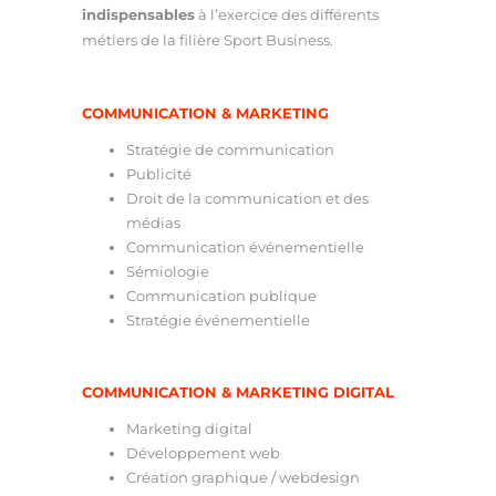
indispensables
à l’exercice des différents
métiers de la filière Sport Business.
COMMUNICATION & MARKETING
Stratégie de communication
Publicité
Droit de la communication et des
médias
Communication événementielle
Sémiologie
Communication publique
Stratégie événementielle
COMMUNICATION & MARKETING DIGITAL
Marketing digital
Développement web
Création graphique / webdesign