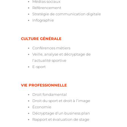
Médias sociaux
Référencement
Stratégie de communication digitale
Infographie
CULTURE GÉNÉRALE
Conférences métiers
Veille, analyse et décryptage de
l’actualité sportive
E-sport
VIE PROFESSIONNELLE
Droit fondamental
Droit du sport et droit à l’image
Économie
Décryptage d’un business plan
Rapport et évaluation de stage