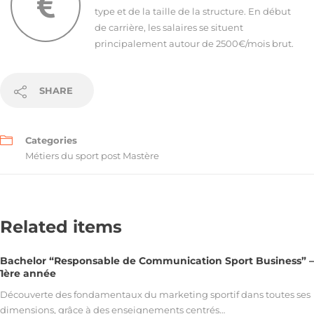
type et de la taille de la structure. En début
de carrière, les salaires se situent
principalement autour de 2500€/mois brut.
SHARE
Categories
Métiers du sport post Mastère
Related items
Bachelor “Responsable de Communication Sport Business” –
1ère année
Découverte des fondamentaux du marketing sportif dans toutes ses
dimensions, grâce à des enseignements centrés…