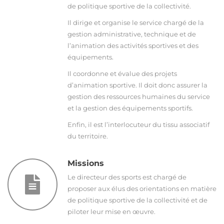
de politique sportive de la collectivité.
Il dirige et organise le service chargé de la
gestion administrative, technique et de
l’animation des activités sportives et des
équipements.
Il coordonne et évalue des projets
d’animation sportive. Il doit donc assurer la
gestion des ressources humaines du service
et la gestion des équipements sportifs.
Enfin, il est l’interlocuteur du tissu associatif
du territoire.
Missions
Le directeur des sports est chargé de
proposer aux élus des orientations en matière
de politique sportive de la collectivité et de
piloter leur mise en œuvre.