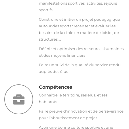
manifestations sportives, activités, séjours
sportifs
Construire et initier un projet pédagogique
autour des sports : recenser et évaluer les
besoins de la cible en matière de loisirs, de
structures …
Définir et optimiser des ressources humaines
et des moyens financiers
Faire un suivi de la qualité du service rendu
auprès des élus
Compétences
Connaître le territoire, ses élus, et ses
habitants
Faire preuve d’innovation et de persévérance
pour l’aboutissement de projet
Avoir une bonne culture sportive et une