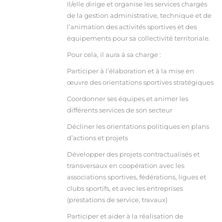
Il/elle dirige et organise les services chargés
de la gestion administrative, technique et de
l’animation des activités sportives et des
équipements pour sa collectivité territoriale.
Pour cela, il aura à sa charge :
Participer à l’élaboration et à la mise en
œuvre des orientations sportives stratégiques
Coordonner ses équipes et animer les
différents services de son secteur
Décliner les orientations politiques en plans
d’actions et projets
Développer des projets contractualisés et
transversaux en coopération avec les
associations sportives, fédérations, ligues et
clubs sportifs, et avec les entreprises
(prestations de service, travaux)
Participer et aider à la réalisation de