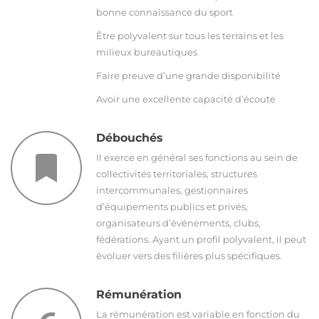
bonne connaissance du sport
Être polyvalent sur tous les terrains et les
milieux bureautiques
Faire preuve d’une grande disponibilité
Avoir une excellente capacité d’écoute
Débouchés
Il exerce en général ses fonctions au sein de
collectivités territoriales, structures
intercommunales, gestionnaires
d’équipements publics et privés,
organisateurs d’événements, clubs,
fédérations. Ayant un profil polyvalent, il peut
évoluer vers des filières plus spécifiques.
Rémunération
La rémunération est variable en fonction du