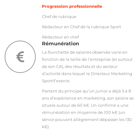
Progression professionnelle
Chef de rubrique
Rédacteur en Chef de la rubrique Sport
Rédacteur en chef
Rémunération
La fourchette de salaires observée varie en
fonction de la taille de l’entreprise (et surtout
de son CA), des résultats et du secteur
d’activité dans lequel le Directeur Marketing
Sportif exerce.
Partant du principe qu’un junior a déjà 5 à 8
ans d’expérience en marketing, son salaire se
situera autour de 60 k€. Un confirmé a une
rémunération en moyenne de 100 k€ (un
sénior pouvant allégrement dépasser les 130
k€).