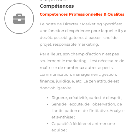
Compétences
Compétences Professionnelles & Qualités
Le poste de Directeur Marketing Sportif est
une fonction d’expérience pour laquelle il y a
des étapes obligatoires à passer : chef de
projet, responsable marketing.
Par ailleurs, son champ d’action n’est pas
seulement le marketing, il est nécessaire de
maîtriser de nombreux autres aspects :
communication, management, gestion,
finance, juridique, etc. La zen attitude est
donc obligatoire !
Rigueur, créativité, curiosité d’esprit ;
Sens de l’écoute, de l’observation, de
l’anticipation et de l’initiative. Analyse
et synthèse ;
Capacité à fédérer et animer une
équipe ;