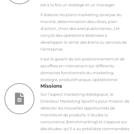
est à la fois un stratège et un manager.
Il élabore les plans marketing (analyse du
marché, détermination des cibles, plan
d’action, choix des axes publicitaires…) et
conçoit des opérations destinées à
développer la vente des biens ou services de
l’entreprise.
Il est le garant de son positionnement et de
ses offres en intervenant sur différents
domaines fonctionnels du marketing :
stratégie, produit/marque, opérationnel.
Missions
Sur l’aspect marketing stratégique, le
Directeur Marketing Sportif a pour mission de
détecter les nouvelles opportunités de
marchés et de produits. Il étudie la
concurrence (benchmarking) et s’appuie sur
des études, qu’il a au préalable commandées