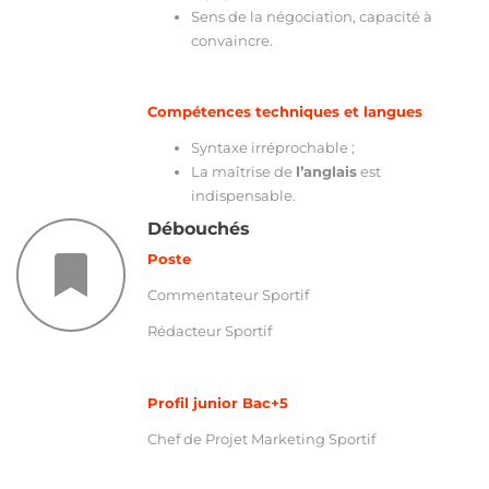
Sens de la négociation, capacité à
convaincre.
Compétences techniques et langues
Syntaxe irréprochable ;
La maîtrise de
l’anglais
est
indispensable.
Débouchés
Poste
Commentateur Sportif
Rédacteur Sportif
Profil junior Bac+5
Chef de Projet Marketing Sportif