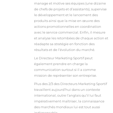
manage et motive ses équipes (une dizaine
de chefs de projets et d’assistants), supervise
le développement et le lancement des
produits ainsi que la mise en œuvre des
actions promotionnelles en coordination
avec le service commercial. Enfin, il mesure
et analyse les retombées de chaque action et
réadapte sa stratégie en fonction des
résultats et de l’évolution du marché.
Le Directeur Marketing Sportif peut
également prendre en charge la
communication surtout si il a comme
mission de représenter son entreprise.
Plus des 2/3 des Directeurs Marketing Sportif
travaillent aujourd’hui dans un contexte
international, outre l’anglais qu’il lui faut
impérativement maîtriser, la connaissance
des marchés mondiaux lui est tout aussi
indispensable.