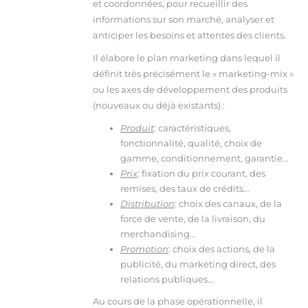
et coordonnées, pour recueillir des
informations sur son marché, analyser et
anticiper les besoins et attentes des clients.
Il élabore le plan marketing dans lequel il
définit très précisément le « marketing-mix »
ou les axes de développement des produits
(nouveaux ou déjà existants) :
Produit
: caractéristiques,
fonctionnalité, qualité, choix de
gamme, conditionnement, garantie…
Prix
: fixation du prix courant, des
remises, des taux de crédits…
Distribution
: choix des canaux, de la
force de vente, de la livraison, du
merchandising…
Promotion
: choix des actions, de la
publicité, du marketing direct, des
relations publiques…
Au cours de la phase opérationnelle, il