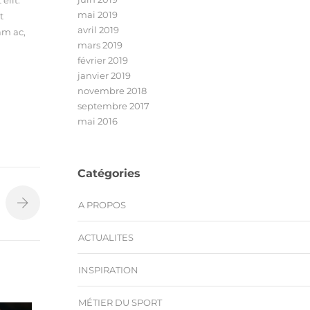
mai 2019
t
avril 2019
am ac,
mars 2019
février 2019
janvier 2019
novembre 2018
septembre 2017
mai 2016
Catégories
A PROPOS
ACTUALITES
INSPIRATION
MÉTIER DU SPORT