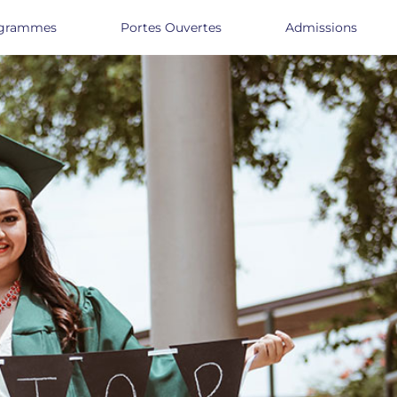
grammes
Portes Ouvertes
Admissions