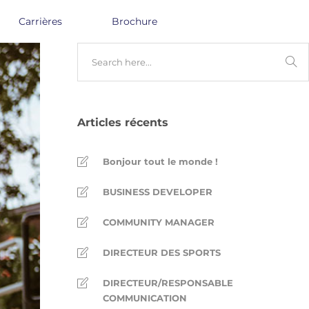
Carrières
Brochure
Articles récents
Bonjour tout le monde !
BUSINESS DEVELOPER
COMMUNITY MANAGER
DIRECTEUR DES SPORTS
DIRECTEUR/RESPONSABLE
COMMUNICATION