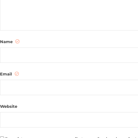
Name
Email
Website